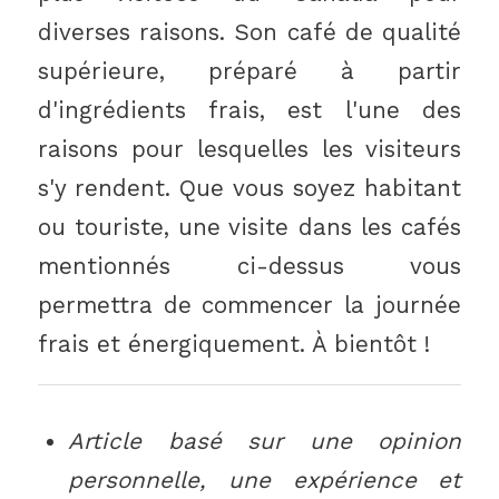
diverses raisons. Son café de qualité
supérieure, préparé à partir
d'ingrédients frais, est l'une des
raisons pour lesquelles les visiteurs
s'y rendent. Que vous soyez habitant
ou touriste, une visite dans les cafés
mentionnés ci-dessus vous
permettra de commencer la journée
frais et énergiquement. À bientôt !
Article basé sur une opinion
personnelle, une expérience et