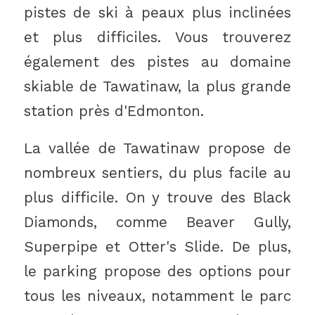
pistes de ski à peaux plus inclinées
et plus difficiles. Vous trouverez
également des pistes au domaine
skiable de Tawatinaw, la plus grande
station près d'Edmonton.
La vallée de Tawatinaw propose de
nombreux sentiers, du plus facile au
plus difficile. On y trouve des Black
Diamonds, comme Beaver Gully,
Superpipe et Otter's Slide. De plus,
le parking propose des options pour
tous les niveaux, notamment le parc