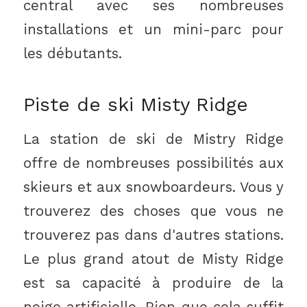
central avec ses nombreuses
installations et un mini-parc pour
les débutants.
Piste de ski Misty Ridge
La station de ski de Mistry Ridge
offre de nombreuses possibilités aux
skieurs et aux snowboardeurs. Vous y
trouverez des choses que vous ne
trouverez pas dans d'autres stations.
Le plus grand atout de Misty Ridge
est sa capacité à produire de la
neige artificielle. Rien que cela suffit