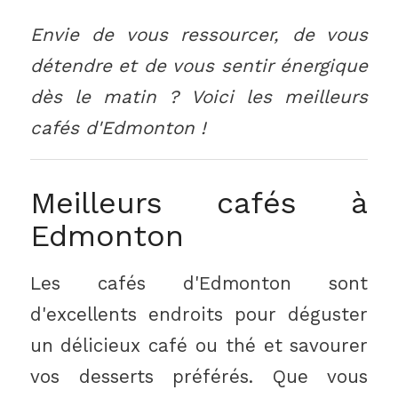
Envie de vous ressourcer, de vous
détendre et de vous sentir énergique
dès le matin ? Voici les meilleurs
cafés d'Edmonton !
Meilleurs cafés à
Edmonton
Les cafés d'Edmonton sont
d'excellents endroits pour déguster
un délicieux café ou thé et savourer
vos desserts préférés. Que vous