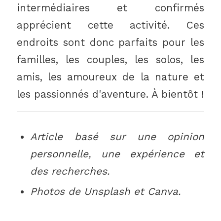
intermédiaires et confirmés
apprécient cette activité. Ces
endroits sont donc parfaits pour les
familles, les couples, les solos, les
amis, les amoureux de la nature et
les passionnés d'aventure. À bientôt !
Article basé sur une opinion
personnelle, une expérience et
des recherches.
Photos de Unsplash et Canva.