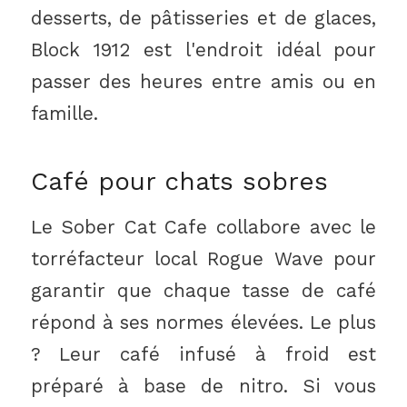
desserts, de pâtisseries et de glaces,
Block 1912 est l'endroit idéal pour
passer des heures entre amis ou en
famille.
Café pour chats sobres
Le Sober Cat Cafe collabore avec le
torréfacteur local Rogue Wave pour
garantir que chaque tasse de café
répond à ses normes élevées. Le plus
? Leur café infusé à froid est
préparé à base de nitro. Si vous