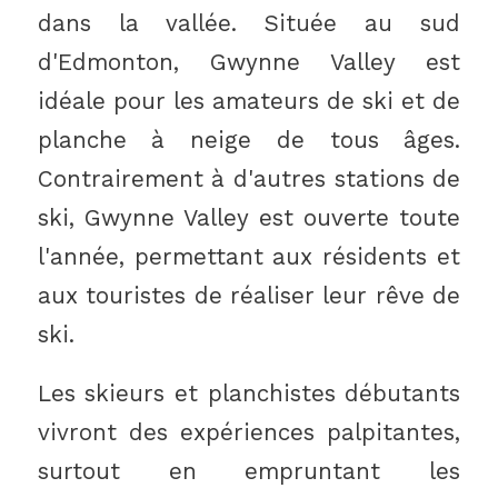
dans la vallée. Située au sud
d'Edmonton, Gwynne Valley est
idéale pour les amateurs de ski et de
planche à neige de tous âges.
Contrairement à d'autres stations de
ski, Gwynne Valley est ouverte toute
l'année, permettant aux résidents et
aux touristes de réaliser leur rêve de
ski.
Les skieurs et planchistes débutants
vivront des expériences palpitantes,
surtout en empruntant les