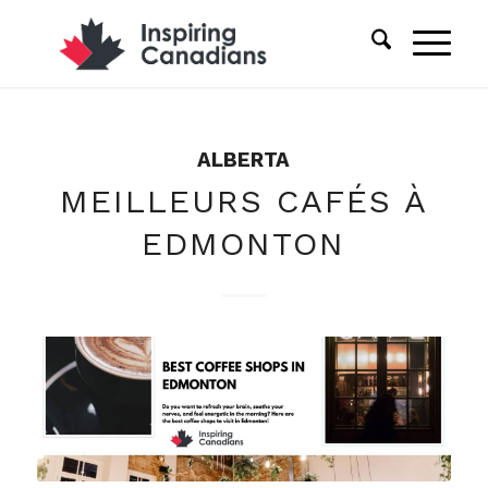
ALBERTA
MEILLEURS CAFÉS À
EDMONTON