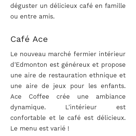
déguster un délicieux café en famille
ou entre amis.
Café Ace
Le nouveau marché fermier intérieur
d'Edmonton est généreux et propose
une aire de restauration ethnique et
une aire de jeux pour les enfants.
Ace Coffee crée une ambiance
dynamique. L'intérieur est
confortable et le café est délicieux.
Le menu est varié !