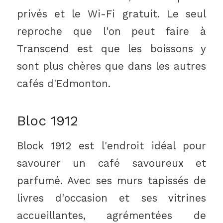
privés et le Wi-Fi gratuit. Le seul
reproche que l'on peut faire à
Transcend est que les boissons y
sont plus chères que dans les autres
cafés d'Edmonton.
Bloc 1912
Block 1912 est l'endroit idéal pour
savourer un café savoureux et
parfumé. Avec ses murs tapissés de
livres d'occasion et ses vitrines
accueillantes, agrémentées de