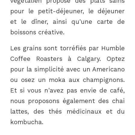
végétalien propose des plats sains
pour le petit-déjeuner, le déjeuner
et le dîner, ainsi qu'une carte de
boissons créative.
Les grains sont torréfiés par Humble
Coffee Roasters à Calgary. Optez
pour la simplicité avec un Americano
ou osez un moka aux champignons.
Et si vous n'avez pas envie de café,
nous proposons également des chai
lattes, des thés médicinaux et du
kombucha.