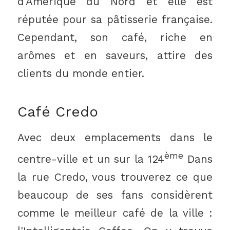
d'Amérique du Nord et elle est
réputée pour sa pâtisserie française.
Cependant, son café, riche en
arômes et en saveurs, attire des
clients du monde entier.
Café Credo
Avec deux emplacements dans le
ème
centre-ville et un sur la 124
Dans
la rue Credo, vous trouverez ce que
beaucoup de ses fans considèrent
comme le meilleur café de la ville :