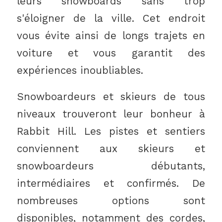
leurs snowboards sans trop
s'éloigner de la ville. Cet endroit
vous évite ainsi de longs trajets en
voiture et vous garantit des
expériences inoubliables.
Snowboardeurs et skieurs de tous
niveaux trouveront leur bonheur à
Rabbit Hill. Les pistes et sentiers
conviennent aux skieurs et
snowboardeurs débutants,
intermédiaires et confirmés. De
nombreuses options sont
disponibles, notamment des cordes,