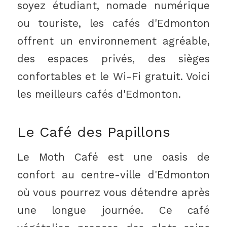
soyez étudiant, nomade numérique
ou touriste, les cafés d'Edmonton
offrent un environnement agréable,
des espaces privés, des sièges
confortables et le Wi-Fi gratuit. Voici
les meilleurs cafés d'Edmonton.
Le Café des Papillons
Le Moth Café est une oasis de
confort au centre-ville d'Edmonton
où vous pourrez vous détendre après
une longue journée. Ce café