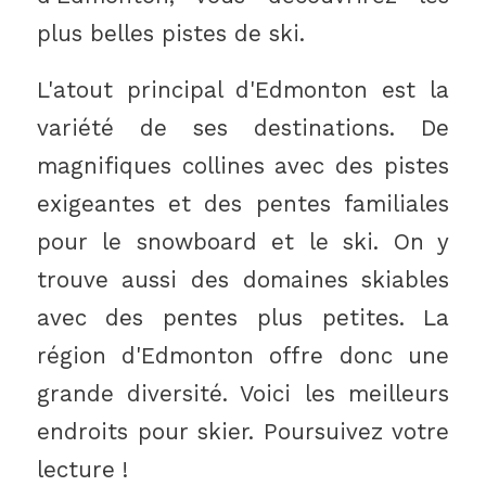
plus belles pistes de ski.
L'atout principal d'Edmonton est la
variété de ses destinations. De
magnifiques collines avec des pistes
exigeantes et des pentes familiales
pour le snowboard et le ski. On y
trouve aussi des domaines skiables
avec des pentes plus petites. La
région d'Edmonton offre donc une
grande diversité. Voici les meilleurs
endroits pour skier. Poursuivez votre
lecture !