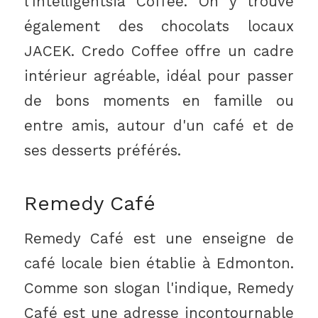
l'Intelligentsia Coffee. On y trouve
également des chocolats locaux
JACEK. Credo Coffee offre un cadre
intérieur agréable, idéal pour passer
de bons moments en famille ou
entre amis, autour d'un café et de
ses desserts préférés.
Remedy Café
Remedy Café est une enseigne de
café locale bien établie à Edmonton.
Comme son slogan l'indique, Remedy
Café est une adresse incontournable