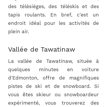
des télésièges, des téléskis et des
tapis roulants. En bref, c'est un
endroit idéal pour les activités de
plein air.
Vallée de Tawatinaw
La vallée de Tawatinaw, située à
quelques minutes en voiture
d'Edmonton, offre de magnifiques
pistes de ski et de snowboard. Si
vous êtes skieur ou snowboardeur
expérimenté, vous trouverez des