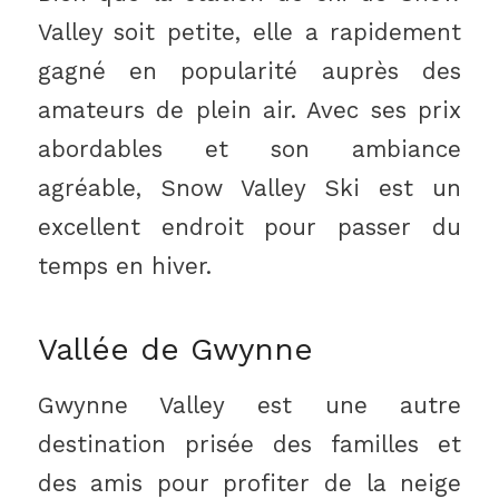
Valley soit petite, elle a rapidement
gagné en popularité auprès des
amateurs de plein air. Avec ses prix
abordables et son ambiance
agréable, Snow Valley Ski est un
excellent endroit pour passer du
temps en hiver.
Vallée de Gwynne
Gwynne Valley est une autre
destination prisée des familles et
des amis pour profiter de la neige