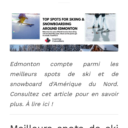
Edmonton compte parmi les
meilleurs spots de ski et de
snowboard d'Amérique du Nord.
Consultez cet article pour en savoir
plus. À lire ici !