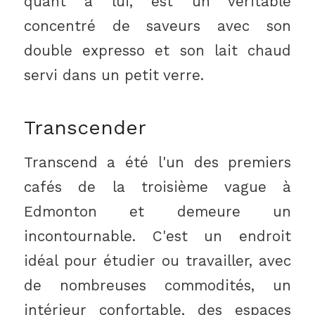
quant à lui, est un véritable
concentré de saveurs avec son
double expresso et son lait chaud
servi dans un petit verre.
Transcender
Transcend a été l'un des premiers
cafés de la troisième vague à
Edmonton et demeure un
incontournable. C'est un endroit
idéal pour étudier ou travailler, avec
de nombreuses commodités, un
intérieur confortable, des espaces