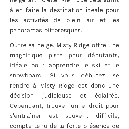
à en faire la destination idéale pour
les activités de plein air et les
panoramas pittoresques.
Outre sa neige, Misty Ridge offre une
magnifique piste pour débutants,
idéale pour apprendre le ski et le
snowboard. Si vous débutez, se
rendre à Misty Ridge est donc une
décision judicieuse et éclairée.
Cependant, trouver un endroit pour
s'entraîner est souvent difficile,
compte tenu de la forte présence de