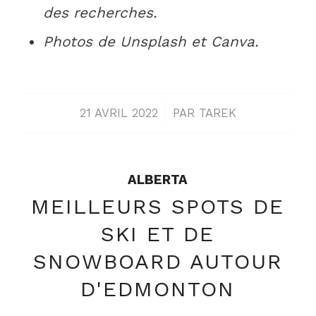
des recherches.
Photos de Unsplash et Canva.
/
21 AVRIL 2022
PAR
TAREK
ALBERTA
MEILLEURS SPOTS DE
SKI ET DE
SNOWBOARD AUTOUR
D'EDMONTON