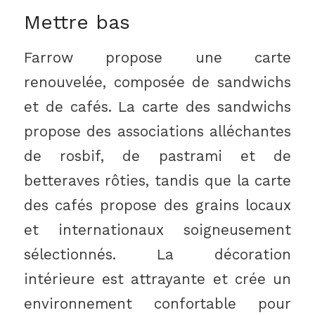
Mettre bas
Farrow propose une carte
renouvelée, composée de sandwichs
et de cafés. La carte des sandwichs
propose des associations alléchantes
de rosbif, de pastrami et de
betteraves rôties, tandis que la carte
des cafés propose des grains locaux
et internationaux soigneusement
sélectionnés. La décoration
intérieure est attrayante et crée un
environnement confortable pour