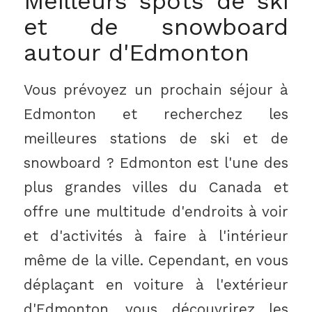
Meilleurs spots de ski
et de snowboard
autour d'Edmonton
Vous prévoyez un prochain séjour à
Edmonton et recherchez les
meilleures stations de ski et de
snowboard ? Edmonton est l'une des
plus grandes villes du Canada et
offre une multitude d'endroits à voir
et d'activités à faire à l'intérieur
même de la ville. Cependant, en vous
déplaçant en voiture à l'extérieur
d'Edmonton, vous découvrirez les