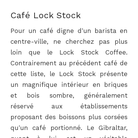
Café Lock Stock
Pour un café digne d'un barista en
centre-ville, ne cherchez pas plus
loin que le Lock Stock Coffee.
Contrairement au précédent café de
cette liste, le Lock Stock présente
un magnifique intérieur en briques
et bois sombre, généralement
réservé aux établissements
proposant des boissons plus corsées
qu'un café portionné. Le Gibraltar,