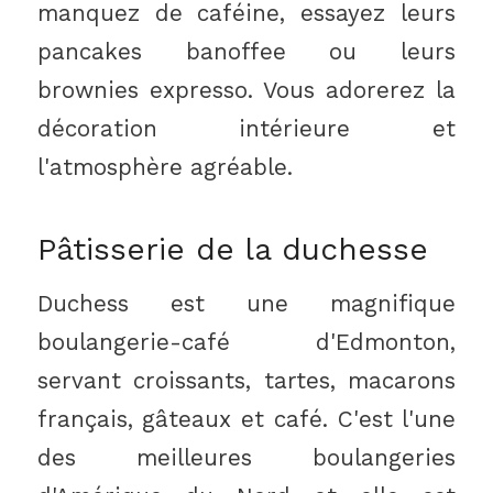
manquez de caféine, essayez leurs
pancakes banoffee ou leurs
brownies expresso. Vous adorerez la
décoration intérieure et
l'atmosphère agréable.
Pâtisserie de la duchesse
Duchess est une magnifique
boulangerie-café d'Edmonton,
servant croissants, tartes, macarons
français, gâteaux et café. C'est l'une
des meilleures boulangeries