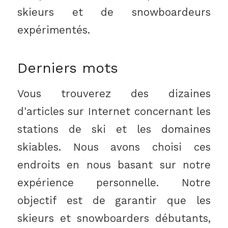
skieurs et de snowboardeurs
expérimentés.
Derniers mots
Vous trouverez des dizaines
d'articles sur Internet concernant les
stations de ski et les domaines
skiables. Nous avons choisi ces
endroits en nous basant sur notre
expérience personnelle. Notre
objectif est de garantir que les
skieurs et snowboarders débutants,