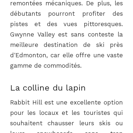
remontées mécaniques. De plus, les
débutants pourront profiter des
pistes et des vues pittoresques.
Gwynne Valley est sans conteste la
meilleure destination de ski près
d'Edmonton, car elle offre une vaste
gamme de commodités.
La colline du lapin
Rabbit Hill est une excellente option
pour les locaux et les touristes qui
souhaitent chausser leurs skis ou