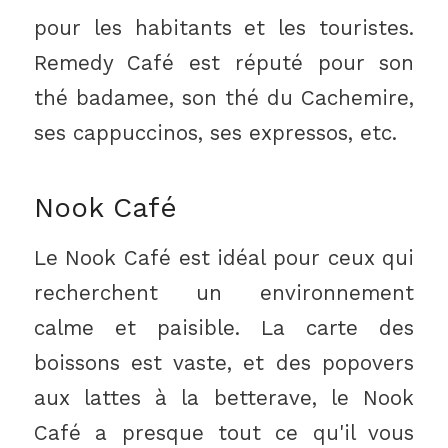
pour les habitants et les touristes.
Remedy Café est réputé pour son
thé badamee, son thé du Cachemire,
ses cappuccinos, ses expressos, etc.
Nook Café
Le Nook Café est idéal pour ceux qui
recherchent un environnement
calme et paisible. La carte des
boissons est vaste, et des popovers
aux lattes à la betterave, le Nook
Café a presque tout ce qu'il vous