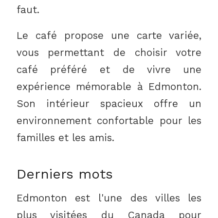
faut.
Le café propose une carte variée,
vous permettant de choisir votre
café préféré et de vivre une
expérience mémorable à Edmonton.
Son intérieur spacieux offre un
environnement confortable pour les
familles et les amis.
Derniers mots
Edmonton est l'une des villes les
plus visitées du Canada pour