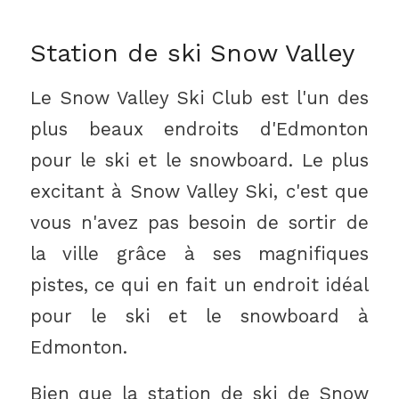
Station de ski Snow Valley
Le Snow Valley Ski Club est l'un des
plus beaux endroits d'Edmonton
pour le ski et le snowboard. Le plus
excitant à Snow Valley Ski, c'est que
vous n'avez pas besoin de sortir de
la ville grâce à ses magnifiques
pistes, ce qui en fait un endroit idéal
pour le ski et le snowboard à
Edmonton.
Bien que la station de ski de Snow