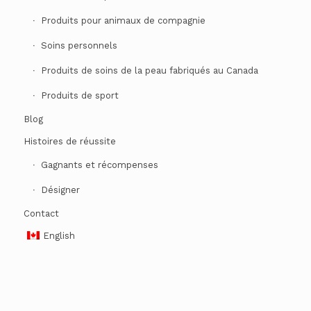
Produits pour animaux de compagnie
Soins personnels
Produits de soins de la peau fabriqués au Canada
Produits de sport
Blog
Histoires de réussite
Gagnants et récompenses
Désigner
Contact
English