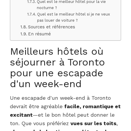
Quel est le meilleur hôtel pour la vie
nocturne ?
Quel est le meilleur hôtel si je ne veux
pas louer de voiture ?
Sources et références
En résumé
Meilleurs hôtels où
séjourner à Toronto
pour une escapade
d'un week-end
Une escapade d'un week-end à Toronto
devrait être agréable
facile, romantique et
excitant
—et le bon hôtel peut donner le
ton. Que vous préfériez
vues sur les toits
,