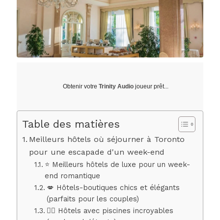
Obtenir votre
Trinity Audio
joueur prêt...
Table des matières
Meilleurs hôtels où séjourner à Toronto
pour une escapade d'un week-end
⭐ Meilleurs hôtels de luxe pour un week-
end romantique
💋 Hôtels-boutiques chics et élégants
(parfaits pour les couples)
🏊‍♀️ Hôtels avec piscines incroyables