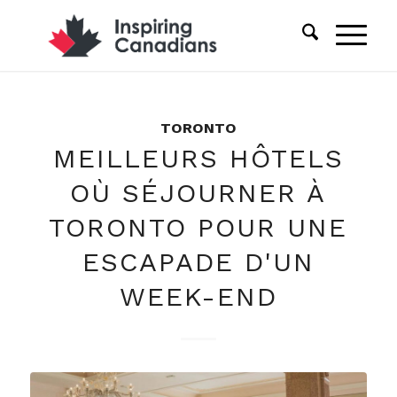
TORONTO
MEILLEURS HÔTELS
OÙ SÉJOURNER À
TORONTO POUR UNE
ESCAPADE D'UN
WEEK-END