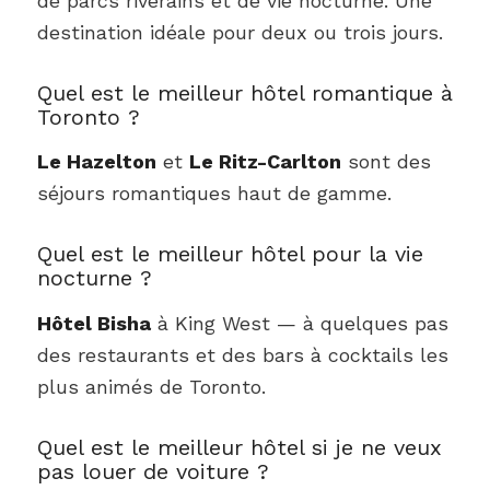
de parcs riverains et de vie nocturne. Une
destination idéale pour deux ou trois jours.
Quel est le meilleur hôtel romantique à
Toronto ?
Le Hazelton
et
Le Ritz-Carlton
sont des
séjours romantiques haut de gamme.
Quel est le meilleur hôtel pour la vie
nocturne ?
Hôtel Bisha
à King West — à quelques pas
des restaurants et des bars à cocktails les
plus animés de Toronto.
Quel est le meilleur hôtel si je ne veux
pas louer de voiture ?