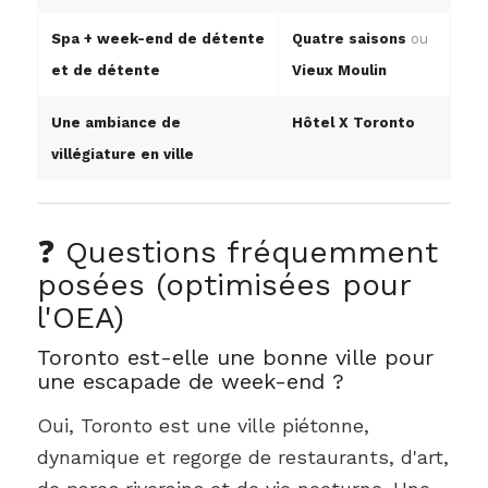
Spa + week-end de détente
Quatre saisons
ou
et de détente
Vieux Moulin
Une ambiance de
Hôtel X Toronto
villégiature en ville
❓ Questions fréquemment
posées (optimisées pour
l'OEA)
Toronto est-elle une bonne ville pour
une escapade de week-end ?
Oui, Toronto est une ville piétonne,
dynamique et regorge de restaurants, d'art,