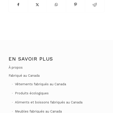
EN SAVOIR PLUS
À propos
Fabriqué au Canada
Vêtements fabriqués au Canada
Produits écologiques
Aliments et boissons fabriqués au Canada
Meubles fabriqués au Canada