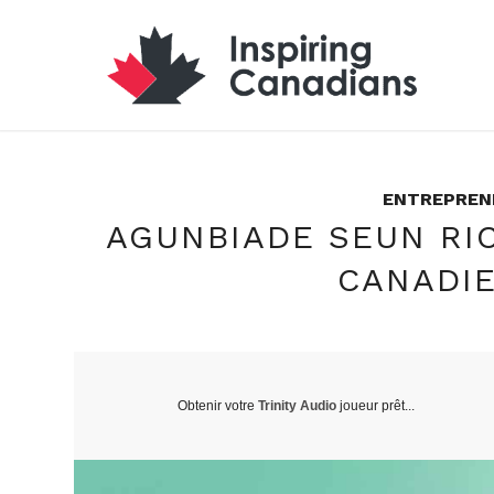
ENTREPREN
AGUNBIADE SEUN RI
CANADIE
Obtenir votre
Trinity Audio
joueur prêt...