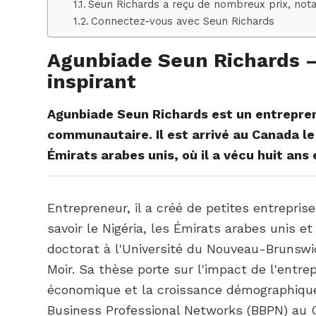
Seun Richards a reçu de nombreux prix, not
Connectez-vous avec Seun Richards
Agunbiade Seun Richards 
inspirant
Agunbiade Seun Richards est un entrepren
communautaire. Il est arrivé au Canada le
Émirats arabes unis, où il a vécu huit ans
Entrepreneur, il a créé de petites entreprise
savoir le Nigéria, les Émirats arabes unis 
doctorat à l'Université du Nouveau-Brunswi
Moir. Sa thèse porte sur l'impact de l'ent
économique et la croissance démographique.
Business Professional Networks (BBPN) au 