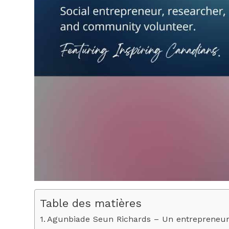
Table des matières
Agunbiade Seun Richards – Un entrepreneur