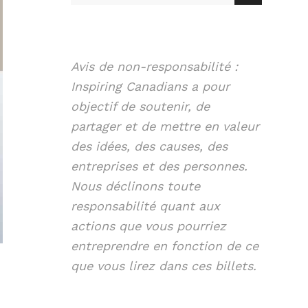
Avis de non-responsabilité :
Inspiring Canadians a pour
objectif de soutenir, de
partager et de mettre en valeur
des idées, des causes, des
entreprises et des personnes.
Nous déclinons toute
responsabilité quant aux
actions que vous pourriez
entreprendre en fonction de ce
que vous lirez dans ces billets.