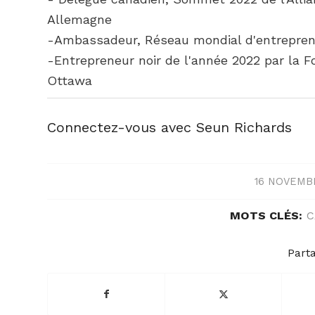
Allemagne
-Ambassadeur, Réseau mondial d'entrepren
-Entrepreneur noir de l'année 2022 par la 
Ottawa
Connectez-vous avec Seun Richards
16 NOVEMB
MOTS CLÉS:
C
Parta