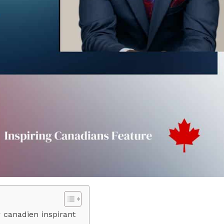
 canadien inspirant