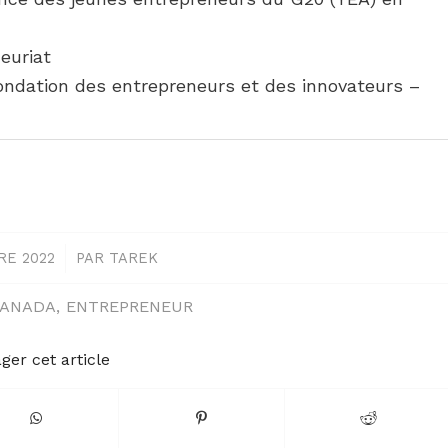
euriat
Fondation des entrepreneurs et des innovateurs –
RE 2022
/
PAR
TAREK
ANADA
,
ENTREPRENEUR
ger cet article