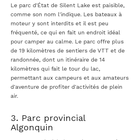
Le parc d'État de Silent Lake est paisible,
comme son nom l'indique. Les bateaux à
moteur y sont interdits et il est peu
fréquenté, ce qui en fait un endroit idéal
pour camper au calme. Le parc offre plus
de 19 kilomètres de sentiers de VTT et de
randonnée, dont un itinéraire de 14
kilomètres qui fait le tour du lac,
permettant aux campeurs et aux amateurs
d'aventure de profiter d'activités de plein
air.
3. Parc provincial
Algonquin