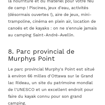
la nourriture et du matériel pour votre feu
de camp ! Piscines, jeux d'eau, activités
(désormais ouvertes !), aire de jeux, mini-
trampoline, cinéma en plein air, location de
canoës et de kayaks : on ne s'ennuie jamais
au camping Saint-André-Avellin.
8. Parc provincial de
Murphys Point
Le parc provincial Murphy's Point est situé
à environ 66 milles d'Ottawa sur le Grand
lac Rideau, un site du patrimoine mondial
de l'UNESCO et un excellent endroit pour
faire du kayak connu pour son grand
camping.