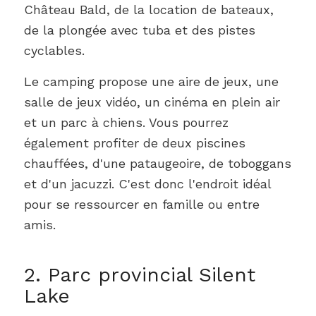
Château Bald, de la location de bateaux,
de la plongée avec tuba et des pistes
cyclables.
Le camping propose une aire de jeux, une
salle de jeux vidéo, un cinéma en plein air
et un parc à chiens. Vous pourrez
également profiter de deux piscines
chauffées, d'une pataugeoire, de toboggans
et d'un jacuzzi. C'est donc l'endroit idéal
pour se ressourcer en famille ou entre
amis.
2. Parc provincial Silent
Lake