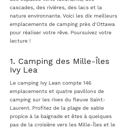
cascades, des rivières, des lacs et la
nature environnante. Voici les dix meilleurs
emplacements de camping près d'Ottawa
pour réaliser votre rêve. Poursuivez votre
lecture !
1. Camping des Mille-Îles
Ivy Lea
Le camping Ivy Lean compte 146
emplacements et quatre pavillons de
camping sur les rives du fleuve Saint-
Laurent. Profitez de la plage de sable
propice à la baignade et êtes à quelques
pas de la croisière vers les Mille-Îles et le