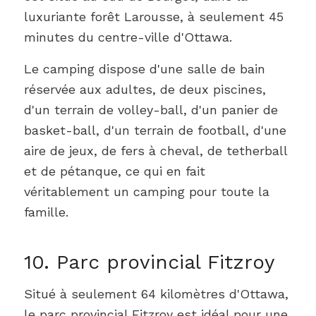
luxuriante forêt Larousse, à seulement 45
minutes du centre-ville d'Ottawa.
Le camping dispose d'une salle de bain
réservée aux adultes, de deux piscines,
d'un terrain de volley-ball, d'un panier de
basket-ball, d'un terrain de football, d'une
aire de jeux, de fers à cheval, de tetherball
et de pétanque, ce qui en fait
véritablement un camping pour toute la
famille.
10. Parc provincial Fitzroy
Situé à seulement 64 kilomètres d'Ottawa,
le parc provincial Fitzroy est idéal pour une