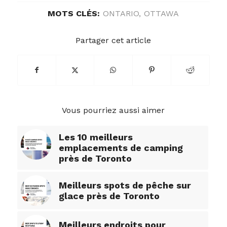
MOTS CLÉS:
ONTARIO
,
OTTAWA
Partager cet article
Vous pourriez aussi aimer
Les 10 meilleurs
emplacements de camping
près de Toronto
Meilleurs spots de pêche sur
glace près de Toronto
Meilleurs endroits pour