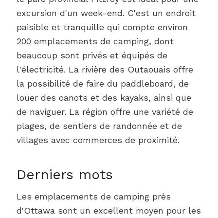
excursion d'un week-end. C'est un endroit
paisible et tranquille qui compte environ
200 emplacements de camping, dont
beaucoup sont privés et équipés de
l'électricité. La rivière des Outaouais offre
la possibilité de faire du paddleboard, de
louer des canots et des kayaks, ainsi que
de naviguer. La région offre une variété de
plages, de sentiers de randonnée et de
villages avec commerces de proximité.
Derniers mots
Les emplacements de camping près
d'Ottawa sont un excellent moyen pour les