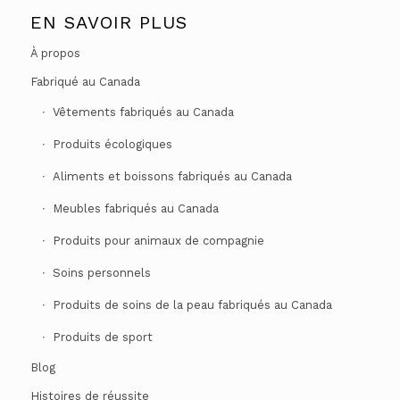
EN SAVOIR PLUS
À propos
Fabriqué au Canada
Vêtements fabriqués au Canada
Produits écologiques
Aliments et boissons fabriqués au Canada
Meubles fabriqués au Canada
Produits pour animaux de compagnie
Soins personnels
Produits de soins de la peau fabriqués au Canada
Produits de sport
Blog
Histoires de réussite