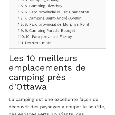
5. Camping Riverbay
6. Parc provincial du lac Charleston
7. Camping Saint-André-Avellin
8. Parc provincial de Murphys Point
9. Camping Paradis Bourget
10. Parc provincial Fitzroy
Derniers mots
Les 10 meilleurs
emplacements de
camping près
d'Ottawa
Le camping est une excellente façon de
découvrir des paysages à couper le souffle,
des espaces verts luxuriants, des