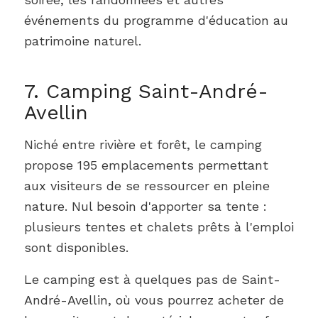
événements du programme d'éducation au
patrimoine naturel.
7. Camping Saint-André-
Avellin
Niché entre rivière et forêt, le camping
propose 195 emplacements permettant
aux visiteurs de se ressourcer en pleine
nature. Nul besoin d'apporter sa tente :
plusieurs tentes et chalets prêts à l'emploi
sont disponibles.
Le camping est à quelques pas de Saint-
André-Avellin, où vous pourrez acheter de