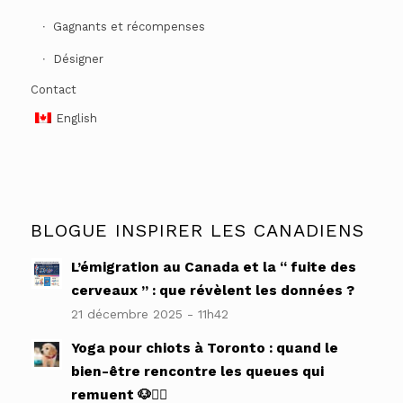
Gagnants et récompenses
Désigner
Contact
English
BLOGUE INSPIRER LES CANADIENS
L’émigration au Canada et la “ fuite des
cerveaux ” : que révèlent les données ?
21 décembre 2025 - 11h42
Yoga pour chiots à Toronto : quand le
bien-être rencontre les queues qui
remuent 🐶🧘‍♀️