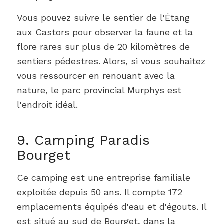
Vous pouvez suivre le sentier de l'Étang
aux Castors pour observer la faune et la
flore rares sur plus de 20 kilomètres de
sentiers pédestres. Alors, si vous souhaitez
vous ressourcer en renouant avec la
nature, le parc provincial Murphys est
l'endroit idéal.
9. Camping Paradis
Bourget
Ce camping est une entreprise familiale
exploitée depuis 50 ans. Il compte 172
emplacements équipés d'eau et d'égouts. Il
est situé au sud de Bourget, dans la