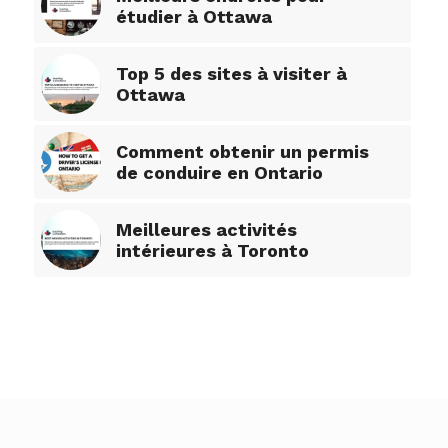
étudier à Ottawa
Top 5 des sites à visiter à
Ottawa
Comment obtenir un permis
de conduire en Ontario
Meilleures activités
intérieures à Toronto