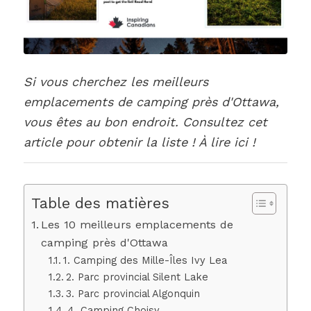
Si vous cherchez les meilleurs
emplacements de camping près d'Ottawa,
vous êtes au bon endroit. Consultez cet
article pour obtenir la liste ! À lire ici !
Table des matières
Les 10 meilleurs emplacements de
camping près d'Ottawa
1. Camping des Mille-Îles Ivy Lea
2. Parc provincial Silent Lake
3. Parc provincial Algonquin
4. Camping Choisy