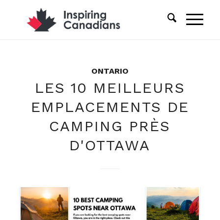
ONTARIO
LES 10 MEILLEURS
EMPLACEMENTS DE
CAMPING PRÈS
D'OTTAWA