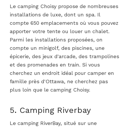
Le camping Choisy propose de nombreuses
installations de luxe, dont un spa. Il
compte 650 emplacements où vous pouvez
apporter votre tente ou louer un chalet.
Parmi les installations proposées, on
compte un minigolf, des piscines, une
épicerie, des jeux d'arcade, des trampolines
et des promenades en train. Si vous
cherchez un endroit idéal pour camper en
famille près d'Ottawa, ne cherchez pas
plus loin que le camping Choisy.
5. Camping Riverbay
Le camping RiverBay, situé sur une