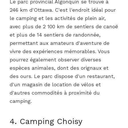
Le parc provincial Algonquin se trouve à
246 km d'Ottawa. C'est l'endroit idéal pour
le camping et les activités de plein air,
avec plus de 2 100 km de sentiers de canoë
et plus de 14 sentiers de randonnée,
permettant aux amateurs d'aventure de
vivre des expériences mémorables. Vous
pourrez également observer diverses
espèces animales, dont des orignaux et
des ours. Le parc dispose d'un restaurant,
d'un magasin de location de vélos et
d'autres commodités à proximité du
camping.
4. Camping Choisy