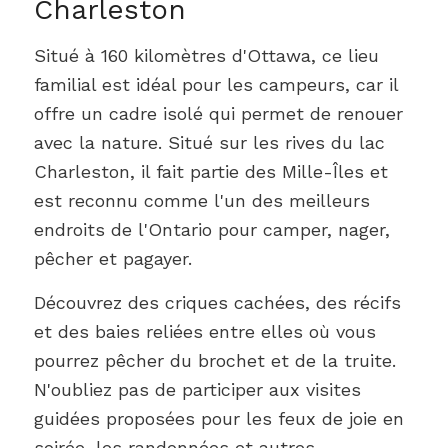
Charleston
Situé à 160 kilomètres d'Ottawa, ce lieu
familial est idéal pour les campeurs, car il
offre un cadre isolé qui permet de renouer
avec la nature. Situé sur les rives du lac
Charleston, il fait partie des Mille-Îles et
est reconnu comme l'un des meilleurs
endroits de l'Ontario pour camper, nager,
pêcher et pagayer.
Découvrez des criques cachées, des récifs
et des baies reliées entre elles où vous
pourrez pêcher du brochet et de la truite.
N'oubliez pas de participer aux visites
guidées proposées pour les feux de joie en
soirée, les randonnées et autres