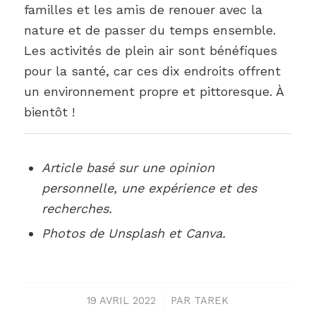
familles et les amis de renouer avec la
nature et de passer du temps ensemble.
Les activités de plein air sont bénéfiques
pour la santé, car ces dix endroits offrent
un environnement propre et pittoresque. À
bientôt !
Article basé sur une opinion
personnelle, une expérience et des
recherches.
Photos de Unsplash et Canva.
19 AVRIL 2022
/
PAR
TAREK