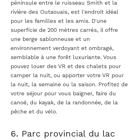
péninsule entre le ruisseau Smith et la
rivière des Outaouais, est l'endroit idéal
pour les familles et les amis. D'une
superficie de 200 mètres carrés, il offre
une berge sablonneuse et un
environnement verdoyant et ombragé,
semblable à une forêt luxuriante. Vous
pouvez louer des VR et des chalets pour
camper la nuit, ou apporter votre VR pour
la nuit, la semaine ou la saison. Profitez de
votre séjour pour vous baigner, faire du
canoë, du kayak, de la randonnée, de la
pêche et du vélo.
6. Parc provincial du lac