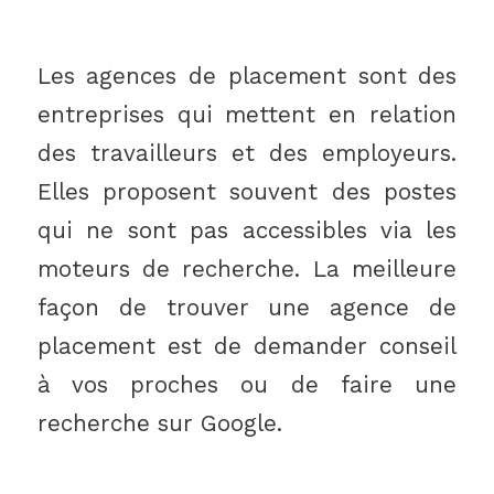
Les agences de placement sont des
entreprises qui mettent en relation
des travailleurs et des employeurs.
Elles proposent souvent des postes
qui ne sont pas accessibles via les
moteurs de recherche. La meilleure
façon de trouver une agence de
placement est de demander conseil
à vos proches ou de faire une
recherche sur Google.