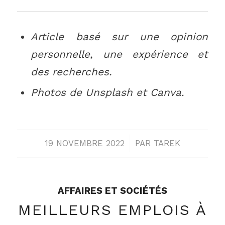
Article basé sur une opinion
personnelle, une expérience et
des recherches.
Photos de Unsplash et Canva.
/
19 NOVEMBRE 2022
PAR
TAREK
AFFAIRES ET SOCIÉTÉS
MEILLEURS EMPLOIS À