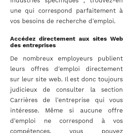
industries spécifiques ; trouvez-en
une qui correspond parfaitement à
vos besoins de recherche d'emploi.
Accédez directement aux sites Web
des entreprises
De nombreux employeurs publient
leurs offres d'emploi directement
sur leur site web. Il est donc toujours
judicieux de consulter la section
Carrières de l'entreprise qui vous
intéresse. Même si aucune offre
d'emploi ne correspond à vos
compétences, vous pouvez