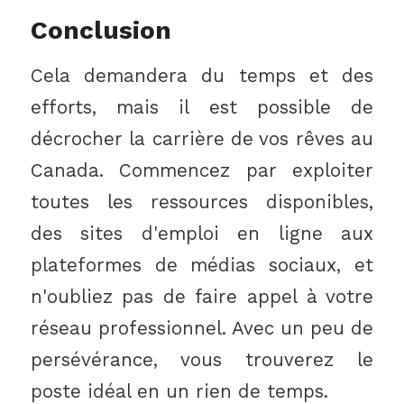
Conclusion
Cela demandera du temps et des
efforts, mais il est possible de
décrocher la carrière de vos rêves au
Canada. Commencez par exploiter
toutes les ressources disponibles,
des sites d'emploi en ligne aux
plateformes de médias sociaux, et
n'oubliez pas de faire appel à votre
réseau professionnel. Avec un peu de
persévérance, vous trouverez le
poste idéal en un rien de temps.