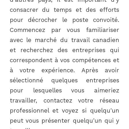
consacrer du temps et des efforts
pour décrocher le poste convoité.
Commencez par vous familiariser
avec le marché du travail canadien
et recherchez des entreprises qui
correspondent à vos compétences et
à votre expérience. Après avoir
sélectionné quelques entreprises
pour lesquelles vous aimeriez
travailler, contactez votre réseau
professionnel et voyez si quelqu'un
peut vous présenter quelqu'un qui y