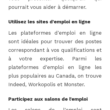
pourrait vous aider à démarrer.
Utilisez les sites d'emploi en ligne
Les plateformes d'emploi en ligne
sont idéales pour trouver des postes
correspondant à vos qualifications et
à votre expertise. Parmi les
plateformes d'emploi en ligne les
plus populaires au Canada, on trouve
Indeed, Workopolis et Monster.
Participez aux salons de l'emploi