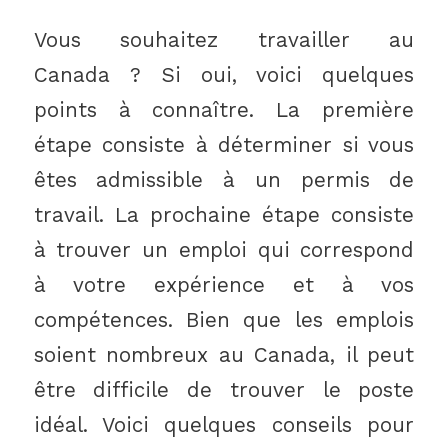
Vous souhaitez travailler au
Canada ? Si oui, voici quelques
points à connaître. La première
étape consiste à déterminer si vous
êtes admissible à un permis de
travail. La prochaine étape consiste
à trouver un emploi qui correspond
à votre expérience et à vos
compétences. Bien que les emplois
soient nombreux au Canada, il peut
être difficile de trouver le poste
idéal. Voici quelques conseils pour