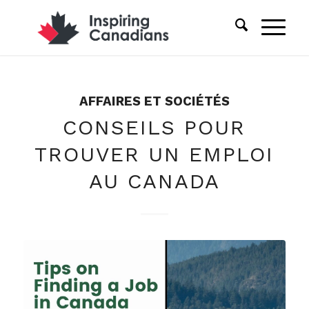
AFFAIRES ET SOCIÉTÉS
CONSEILS POUR
TROUVER UN EMPLOI
AU CANADA