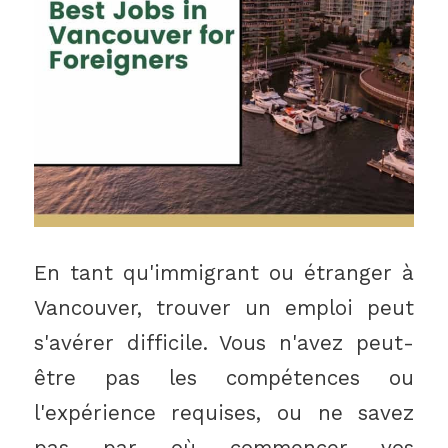
En tant qu'immigrant ou étranger à
Vancouver, trouver un emploi peut
s'avérer difficile. Vous n'avez peut-
être pas les compétences ou
l'expérience requises, ou ne savez
pas par où commencer vos