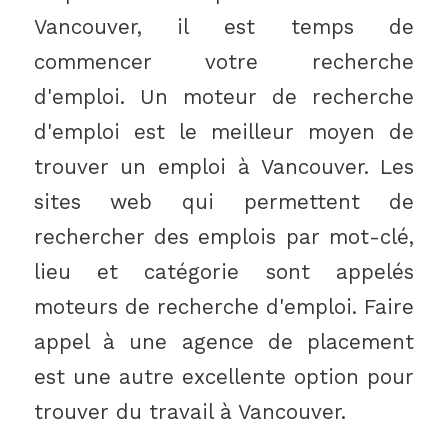
Vancouver, il est temps de
commencer votre recherche
d'emploi. Un moteur de recherche
d'emploi est le meilleur moyen de
trouver un emploi à Vancouver. Les
sites web qui permettent de
rechercher des emplois par mot-clé,
lieu et catégorie sont appelés
moteurs de recherche d'emploi. Faire
appel à une agence de placement
est une autre excellente option pour
trouver du travail à Vancouver.