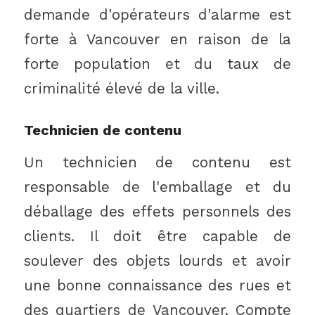
demande d'opérateurs d'alarme est
forte à Vancouver en raison de la
forte population et du taux de
criminalité élevé de la ville.
Technicien de contenu
Un technicien de contenu est
responsable de l'emballage et du
déballage des effets personnels des
clients. Il doit être capable de
soulever des objets lourds et avoir
une bonne connaissance des rues et
des quartiers de Vancouver. Compte