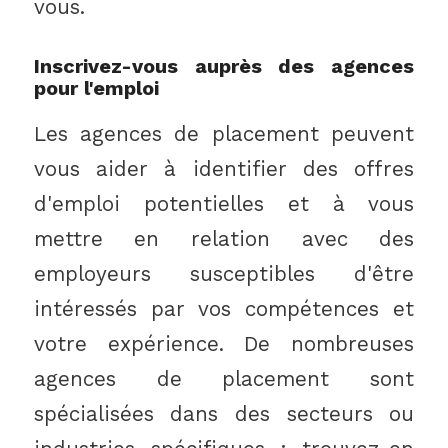
vous.
Inscrivez-vous auprès des agences
pour l'emploi
Les agences de placement peuvent
vous aider à identifier des offres
d'emploi potentielles et à vous
mettre en relation avec des
employeurs susceptibles d'être
intéressés par vos compétences et
votre expérience. De nombreuses
agences de placement sont
spécialisées dans des secteurs ou