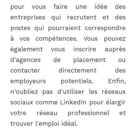
pour vous faire une idée des
entreprises qui recrutent et des
postes qui pourraient correspondre
à vos compétences. Vous pouvez
également vous inscrire auprès
d'agences de placement ou
contacter directement des
employeurs potentiels. Enfin,
n'oubliez pas d'utiliser les réseaux
sociaux comme LinkedIn pour élargir
votre réseau professionnel et
trouver l'emploi idéal.