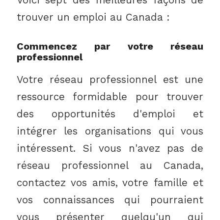
Voici sept des meilleures façons de
trouver un emploi au Canada :
Commencez par votre réseau
professionnel
Votre réseau professionnel est une
ressource formidable pour trouver
des opportunités d'emploi et
intégrer les organisations qui vous
intéressent. Si vous n'avez pas de
réseau professionnel au Canada,
contactez vos amis, votre famille et
vos connaissances qui pourraient
vous présenter quelqu'un qui