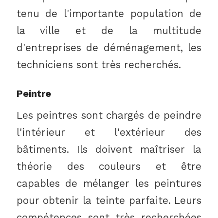
tenu de l'importante population de
la ville et de la multitude
d'entreprises de déménagement, les
techniciens sont très recherchés.
Peintre
Les peintres sont chargés de peindre
l'intérieur et l'extérieur des
bâtiments. Ils doivent maîtriser la
théorie des couleurs et être
capables de mélanger les peintures
pour obtenir la teinte parfaite. Leurs
compétences sont très recherchées