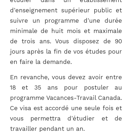
d'enseignement supérieur public et
suivre un programme d'une durée
minimale de huit mois et maximale
de trois ans. Vous disposez de 90
jours après la fin de vos études pour
en faire la demande.
En revanche, vous devez avoir entre
18 et 35 ans pour postuler au
programme Vacances-Travail Canada.
Ce visa est accordé une seule fois et
vous permettra d'étudier et de
travailler pendant un an.