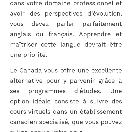
dans votre domaine professionnel et
avoir des perspectives d'évolution,
vous devez parler parfaitement
anglais ou français. Apprendre et
maîtriser cette langue devrait être
une priorité.
Le Canada vous offre une excellente
alternative pour y parvenir grâce à
ses programmes d'études. Une
option idéale consiste à suivre des
cours virtuels dans un établissement
canadien spécialisé, que vous pouvez