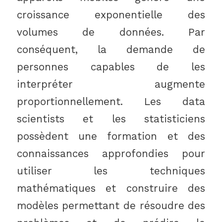
croissance exponentielle des
volumes de données. Par
conséquent, la demande de
personnes capables de les
interpréter augmente
proportionnellement. Les data
scientists et les statisticiens
possèdent une formation et des
connaissances approfondies pour
utiliser les techniques
mathématiques et construire des
modèles permettant de résoudre des