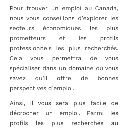
Pour trouver un emploi au Canada,
nous vous conseillons d'explorer les
secteurs économiques les plus
prometteurs et les profils
professionnels les plus recherchés.
Cela vous permettra de vous
spécialiser dans un domaine où vous
savez qu'il offre de bonnes
perspectives d'emploi.
Ainsi, il vous sera plus facile de
décrocher un emploi. Parmi les
profils les plus recherchés au