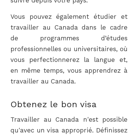
suivre depuis votre pays.
Vous pouvez également étudier et
travailler au Canada dans le cadre
de programmes d’études
professionnelles ou universitaires, où
vous perfectionnerez la langue et,
en même temps, vous apprendrez à
travailler au Canada.
Obtenez le bon visa
Travailler au Canada n'est possible
qu'avec un visa approprié. Définissez