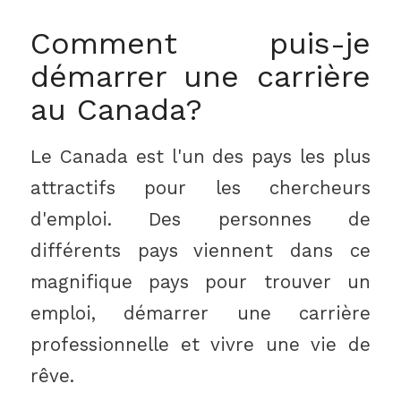
Comment puis-je
démarrer une carrière
au Canada?
Le Canada est l'un des pays les plus
attractifs pour les chercheurs
d'emploi. Des personnes de
différents pays viennent dans ce
magnifique pays pour trouver un
emploi, démarrer une carrière
professionnelle et vivre une vie de
rêve.