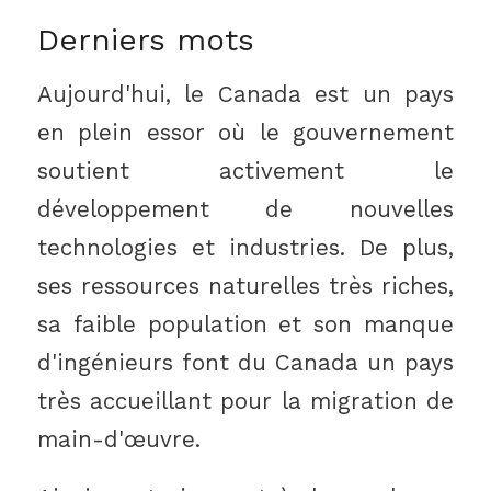
Derniers mots
Aujourd'hui, le Canada est un pays
en plein essor où le gouvernement
soutient activement le
développement de nouvelles
technologies et industries. De plus,
ses ressources naturelles très riches,
sa faible population et son manque
d'ingénieurs font du Canada un pays
très accueillant pour la migration de
main-d'œuvre.