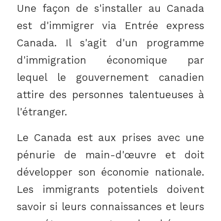
Une façon de s'installer au Canada
est d'immigrer via Entrée express
Canada. Il s'agit d'un programme
d'immigration économique par
lequel le gouvernement canadien
attire des personnes talentueuses à
l'étranger.
Le Canada est aux prises avec une
pénurie de main-d'œuvre et doit
développer son économie nationale.
Les immigrants potentiels doivent
savoir si leurs connaissances et leurs