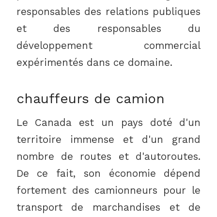
responsables des relations publiques
et des responsables du
développement commercial
expérimentés dans ce domaine.
chauffeurs de camion
Le Canada est un pays doté d'un
territoire immense et d'un grand
nombre de routes et d'autoroutes.
De ce fait, son économie dépend
fortement des camionneurs pour le
transport de marchandises et de