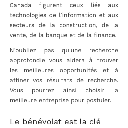
Canada figurent ceux liés aux
technologies de l'information et aux
secteurs de la construction, de la
vente, de la banque et de la finance.
N'oubliez pas qu'une recherche
approfondie vous aidera à trouver
les meilleures opportunités et à
affiner vos résultats de recherche.
Vous pourrez ainsi choisir la
meilleure entreprise pour postuler.
Le bénévolat est la clé