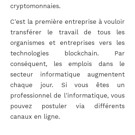
cryptomonnaies.
C'est la première entreprise à vouloir
transférer le travail de tous les
organismes et entreprises vers les
technologies blockchain. Par
conséquent, les emplois dans le
secteur informatique augmentent
chaque jour. Si vous êtes un
professionnel de l'informatique, vous
pouvez postuler via différents
canaux en ligne.