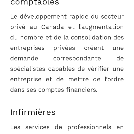
comptables
Le développement rapide du secteur
privé au Canada et l’augmentation
du nombre et de la consolidation des
entreprises privées créent une
demande correspondante de
spécialistes capables de vérifier une
entreprise et de mettre de l’ordre
dans ses comptes financiers.
Infirmières
Les services de professionnels en