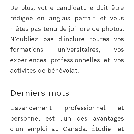
De plus, votre candidature doit être
rédigée en anglais parfait et vous
n'êtes pas tenu de joindre de photos.
N'oubliez pas d'inclure toutes vos
formations universitaires, vos
expériences professionnelles et vos
activités de bénévolat.
Derniers mots
L'avancement professionnel et
personnel est l'un des avantages
d'un emploi au Canada. Étudier et