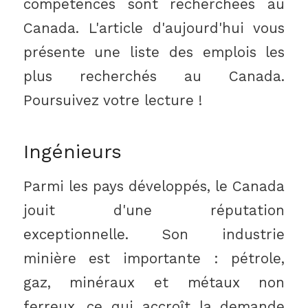
compétences sont recherchées au
Canada. L'article d'aujourd'hui vous
présente une liste des emplois les
plus recherchés au Canada.
Poursuivez votre lecture !
Ingénieurs
Parmi les pays développés, le Canada
jouit d'une réputation
exceptionnelle. Son industrie
minière est importante : pétrole,
gaz, minéraux et métaux non
ferreux, ce qui accroît la demande