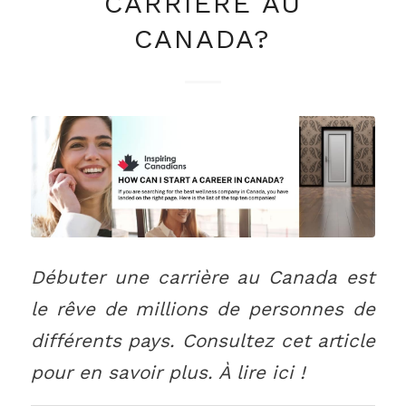
CARRIÈRE AU
CANADA?
Débuter une carrière au Canada est
le rêve de millions de personnes de
différents pays. Consultez cet article
pour en savoir plus. À lire ici !