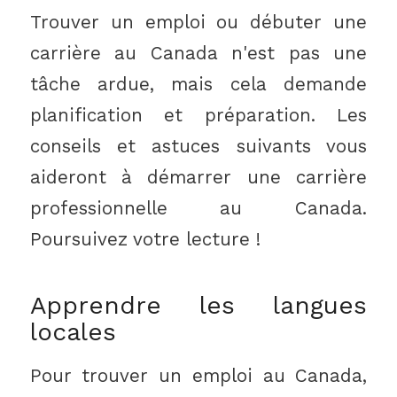
Trouver un emploi ou débuter une
carrière au Canada n'est pas une
tâche ardue, mais cela demande
planification et préparation. Les
conseils et astuces suivants vous
aideront à démarrer une carrière
professionnelle au Canada.
Poursuivez votre lecture !
Apprendre les langues
locales
Pour trouver un emploi au Canada,