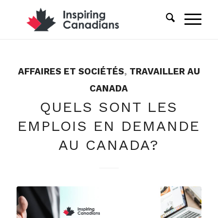
AFFAIRES ET SOCIÉTÉS
,
TRAVAILLER AU
CANADA
QUELS SONT LES
EMPLOIS EN DEMANDE
AU CANADA?