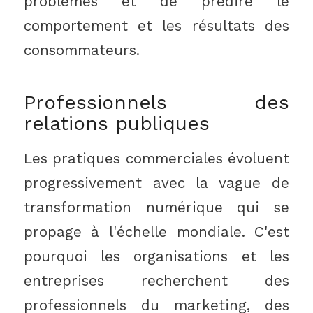
problèmes et de prédire le
comportement et les résultats des
consommateurs.
Professionnels des
relations publiques
Les pratiques commerciales évoluent
progressivement avec la vague de
transformation numérique qui se
propage à l'échelle mondiale. C'est
pourquoi les organisations et les
entreprises recherchent des
professionnels du marketing, des