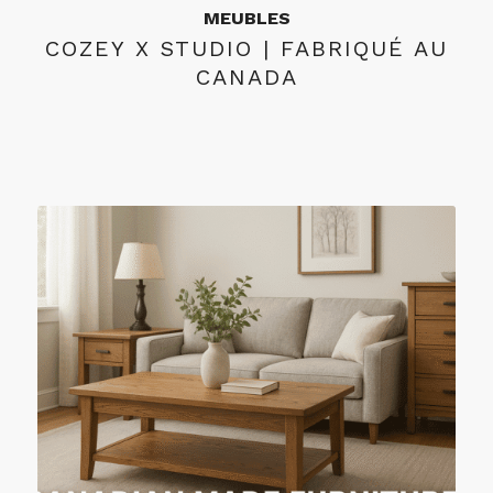
MEUBLES
COZEY X STUDIO | FABRIQUÉ AU
CANADA