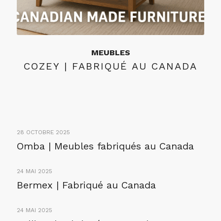
MEUBLES
COZEY | FABRIQUÉ AU CANADA
28 OCTOBRE 2025
Omba | Meubles fabriqués au Canada
24 MAI 2025
Bermex | Fabriqué au Canada
24 MAI 2025