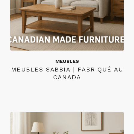
MEUBLES
MEUBLES SABBIA | FABRIQUÉ AU
CANADA