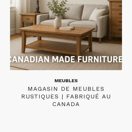
MEUBLES
MAGASIN DE MEUBLES
RUSTIQUES | FABRIQUÉ AU
CANADA