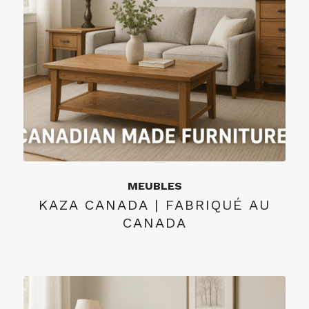
MEUBLES
KAZA CANADA | FABRIQUÉ AU
CANADA