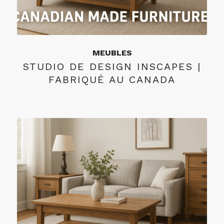
MEUBLES
STUDIO DE DESIGN INSCAPES |
FABRIQUÉ AU CANADA