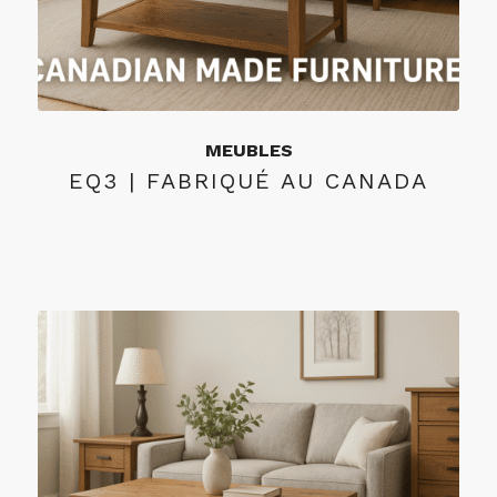
MEUBLES
EQ3 | FABRIQUÉ AU CANADA