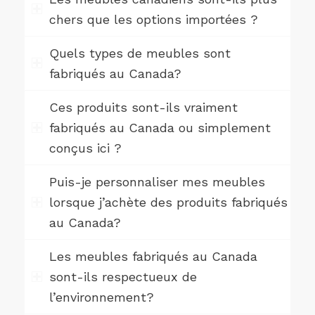
chers que les options importées ?
Quels types de meubles sont
fabriqués au Canada?
Ces produits sont-ils vraiment
fabriqués au Canada ou simplement
conçus ici ?
Puis-je personnaliser mes meubles
lorsque j’achète des produits fabriqués
au Canada?
Les meubles fabriqués au Canada
sont-ils respectueux de
l’environnement?