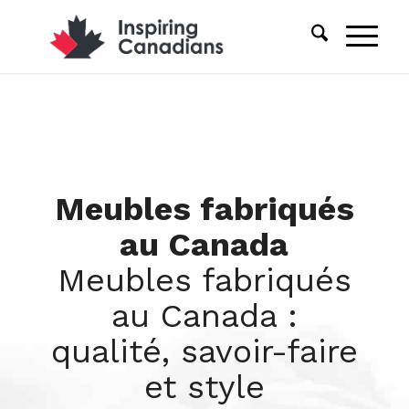
Meubles fabriqués
au Canada
Meubles fabriqués
au Canada :
qualité, savoir-faire
et style