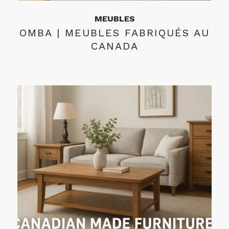
MEUBLES
OMBA | MEUBLES FABRIQUÉS AU
CANADA