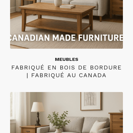
MEUBLES
FABRIQUÉ EN BOIS DE BORDURE
| FABRIQUÉ AU CANADA