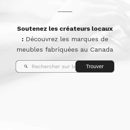
Soutenez les créateurs locaux
:
Découvrez les marques de
meubles fabriquées au Canada