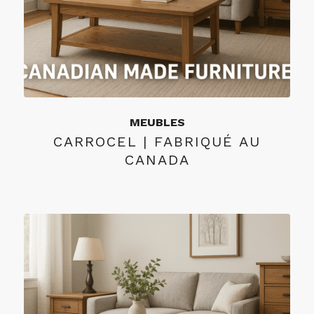
MEUBLES
CARROCEL | FABRIQUÉ AU
CANADA