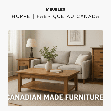
MEUBLES
HUPPE | FABRIQUÉ AU CANADA