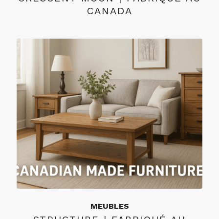
CANADA
MEUBLES